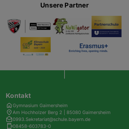
Unsere Partner
Kontakt
Gymnasium Gaimersheim
Am Hochholzer Berg 2 | 85080 Gaimersheim
0993.Sekretariat@schule.bayern.de
08458-603783-0