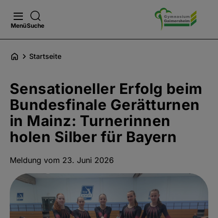
Menü
Suche
Startseite
Sensationeller Erfolg beim
Bundesfinale Gerätturnen
in Mainz: Turnerinnen
holen Silber für Bayern
Meldung vom 23. Juni 2026