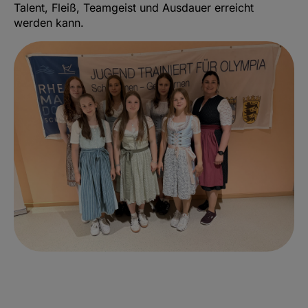
Talent, Fleiß, Teamgeist und Ausdauer erreicht
werden kann.