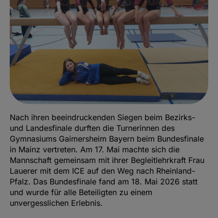
Nach ihren beeindruckenden Siegen beim Bezirks-
und Landesfinale durften die Turnerinnen des
Gymnasiums Gaimersheim Bayern beim Bundesfinale
in Mainz vertreten. Am 17. Mai machte sich die
Mannschaft gemeinsam mit ihrer Begleitlehrkraft Frau
Lauerer mit dem ICE auf den Weg nach Rheinland-
Pfalz. Das Bundesfinale fand am 18. Mai 2026 statt
und wurde für alle Beteiligten zu einem
unvergesslichen Erlebnis.